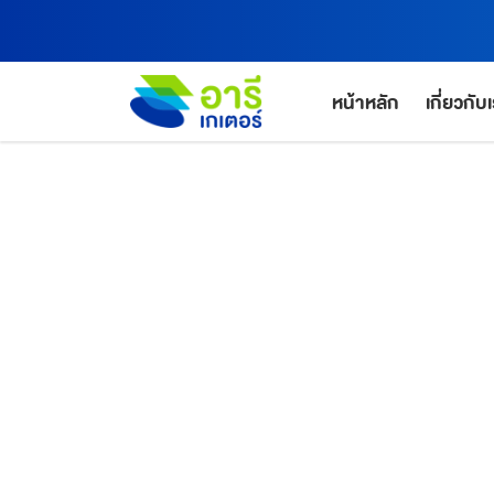
หน้าหลัก
เกี่ยวกับ