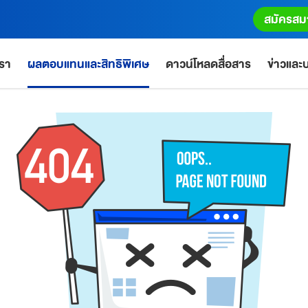
สมัครสม
เรา
ผลตอบแทนและสิทธิพิเศษ
ดาวน์โหลดสื่อสาร
ข่าวแล