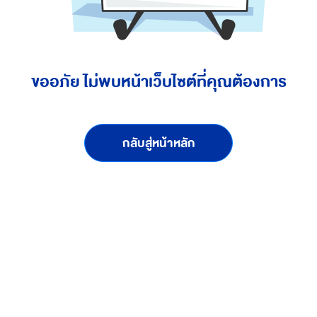
ขออภัย ไม่พบหน้าเว็บไซต์ที่คุณต้องการ
กลับสู่หน้าหลัก