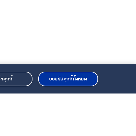
ค่าคุกกี้
ยอมรับคุกกี้ทั้งหมด