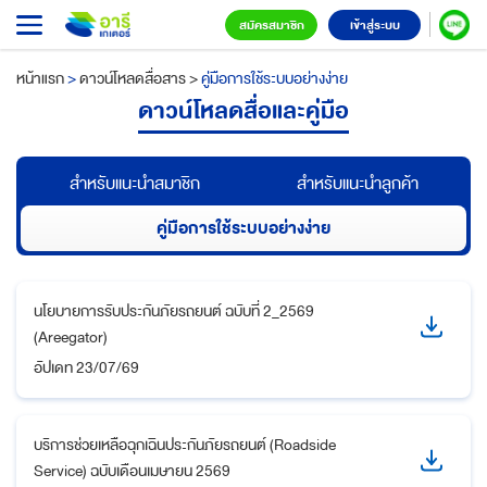
สมัครสมาชิก
เข้าสู่ระบบ
หน้าแรก
>
ดาวน์โหลดสื่อสาร
>
คู่มือการใช้ระบบอย่างง่าย
ดาวน์โหลดสื่อและคู่มือ
สำหรับแนะนำสมาชิก
สำหรับแนะนำลูกค้า
คู่มือการใช้ระบบอย่างง่าย
นโยบายการรับประกันภัยรถยนต์ ฉบับที่ 2_2569
(Areegator)
อัปเดท
23/07/69
บริการช่วยเหลือฉุกเฉินประกันภัยรถยนต์ (Roadside
Service) ฉบับเดือนเมษายน 2569